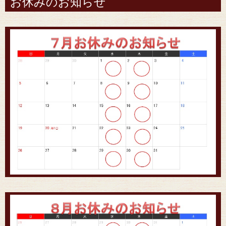
お休みのお知らせ