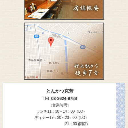
とんかつ克芳
TEL
03-3624-9788
［営業時間］
ランチ11：30～14：00（LO）
ディナー17：30～20：00（LO）
21：00 (閉店)