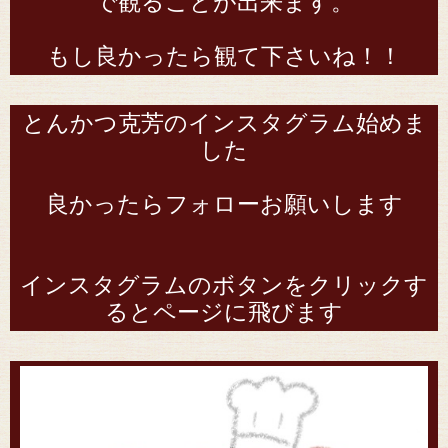
で観ることが出来ます。
もし良かったら観て下さいね！！
とんかつ克芳のインスタグラム始めま
した
良かったらフォローお願いします
インスタグラムのボタンをクリックす
るとページに飛びます