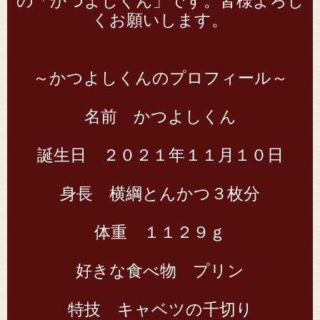
の「かつよしくん」です。皆様よろし
くお願いします。
～かつよしくんのプロフィール～
名前 かつよしくん
誕生日 ２０２１年１１月１０日
身長 横綱とんかつ３枚分
体重 １１２９ｇ
好きな食べ物 プリン
特技 キャベツの千切り