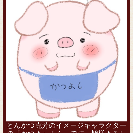
とんかつ克芳のイメージキャラクター