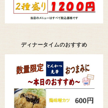
ディナータイムのおすすめ