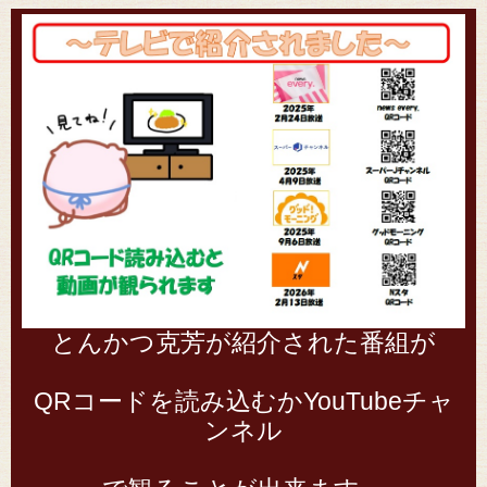
とんかつ克芳が紹介された番組が
QRコードを読み込むかYouTubeチャ
ンネル