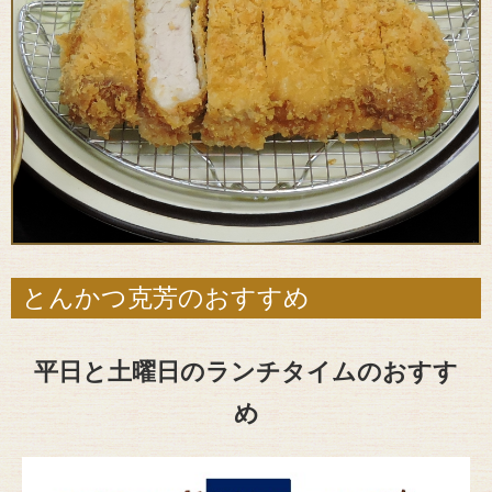
とんかつ克芳のおすすめ
平日と土曜日のランチタイムのおすす
め